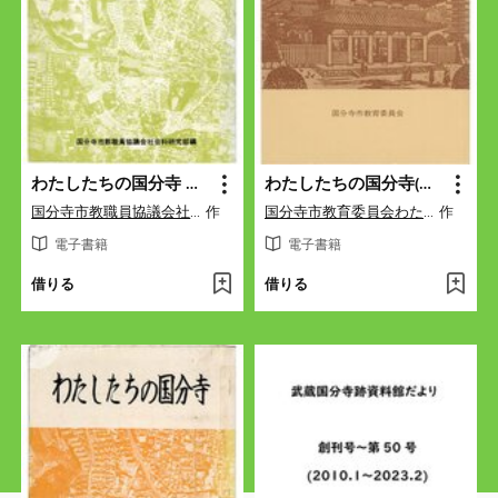
わたしたちの国分寺 （昭和４１年）
わたしたちの国分寺(昭和55年)
国分寺市教職員協議会社会科学研究部
作
国分寺市教育委員会わたしたちの国分寺編集委員会
作
電子書籍
電子書籍
借りる
借りる